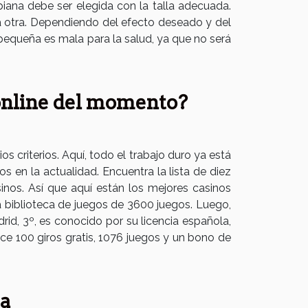
mbiana debe ser elegida con la talla adecuada.
a otra. Dependiendo del efecto deseado y del
o pequeña es mala para la salud, ya que no será
 online del momento?
s criterios. Aquí, todo el trabajo duro ya está
s en la actualidad. Encuentra la lista de diez
inos. Así que aquí están los mejores casinos
a biblioteca de juegos de 3600 juegos. Luego,
rid, 3º, es conocido por su licencia española,
ce 100 giros gratis, 1076 juegos y un bono de
ta