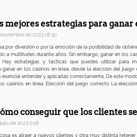
s mejores estrategias para ganar 
 noviembre de 2023 18:30
ea por diversión o por la emoción de la posibilidad de obten
ído a multitudes durante años. Sin embargo, ganar en los ca
. Hay estrategias y tácticas que puedes utilizar para me
ganar en los casinos en línea, desde la elección del juego c
s esencial entender y aplicarlas correctamente. De este mod
casinos en línea. Elección del juego correcto La elección
ómo conseguir que los clientes se
julio de 2023 0:18
cosa es atraer a nuevos clientes y otra muy distinta retener 