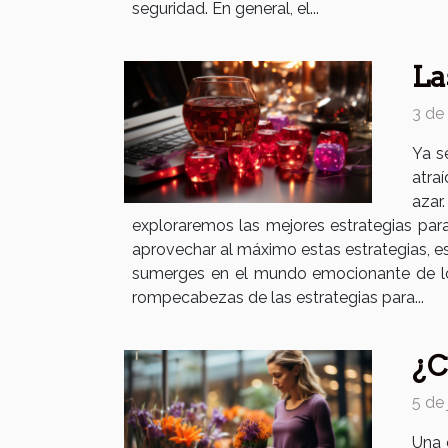
seguridad. En general, el...
La
3 de
Ya s
atra
azar
exploraremos las mejores estrategias para 
aprovechar al máximo estas estrategias, e
sumerges en el mundo emocionante de los 
rompecabezas de las estrategias para...
¿C
5 de 
Una 