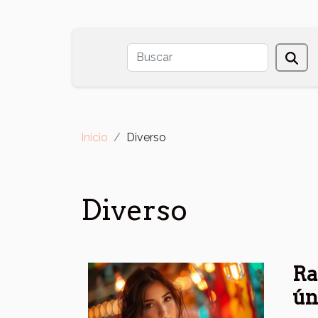
Inicio
Diverso
Diverso
Ra
ún