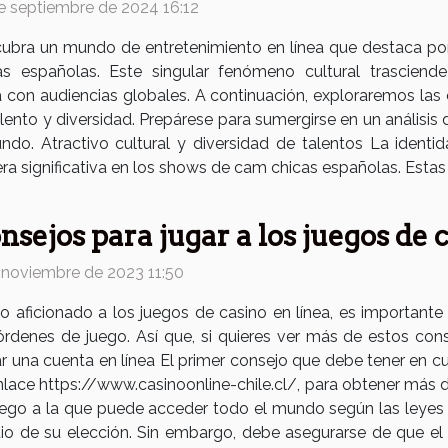
e septiembre de 2024 16:12
ubra un mundo de entretenimiento en línea que destaca por
as españolas. Este singular fenómeno cultural trasciende
 con audiencias globales. A continuación, exploraremos las c
lento y diversidad. Prepárese para sumergirse en un análisis
o. Atractivo cultural y diversidad de talentos La identid
 significativa en los shows de cam chicas españolas. Estas art
nsejos para jugar a los juegos de 
 noviembre de 2023 11:50
 aficionado a los juegos de casino en línea, es important
órdenes de juego. Así que, si quieres ver más de estos cons
r una cuenta en línea El primer consejo que debe tener en cu
enlace https://www.casinoonline-chile.cl/, para obtener más de
uego a la que puede acceder todo el mundo según las leyes 
itio de su elección. Sin embargo, debe asegurarse de que el 