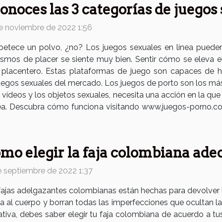
onoces las 3 categorías de juegos 
e noviembre de 2022 1:56
petece un polvo, ¿no? Los juegos sexuales en línea pueden
smos de placer se siente muy bien. Sentir cómo se eleva e
placentero. Estas plataformas de juego son capaces de hace
juegos sexuales del mercado. Los juegos de porto son los más
s vídeos y los objetos sexuales, necesita una acción en la qu
ínea. Descubra cómo funciona visitando www.juegos-porno.c
mo elegir la faja colombiana ad
e septiembre de 2022 1:37
fajas adelgazantes colombianas están hechas para devolver la
a al cuerpo y borran todas las imperfecciones que ocultan l
ativa, debes saber elegir tu faja colombiana de acuerdo a tus 