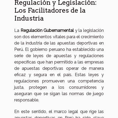
Regulación y Legislación:
Los Facilitadores de la
Industria
La
Regulación Gubernamental
y la legislación
son dos elementos vitales para el crecimiento
de la industria de las apuestas deportivas en
Perú. El gobierno peruano ha establecido una
serie de leyes de apuestas y regulaciones
específicas que han permitido a las empresas
de apuestas deportivas operar de manera
eficaz y segura en el país. Estas leyes y
regulaciones promueven una competencia
justa, protegen a los consumidores y
aseguran que se sigan las normas de juego
responsable.
En este sentido, el marco legal que rige las
apuestas deportivas en Perú ha sido clave