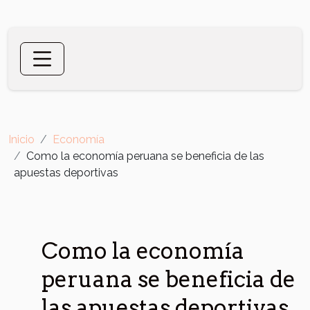
Inicio
Economía
Como la economía peruana se beneficia de las
apuestas deportivas
Como la economía
peruana se beneficia de
las apuestas deportivas