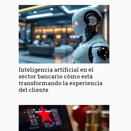
Inteligencia artificial en el
sector bancario cómo está
transformando la experiencia
del cliente