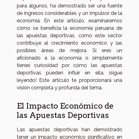
para algunos, ha demostrado ser una fuente
de ingresos considerables y un impulsor de la
economía. En este artículo, examinaremos
cómo se beneficia la economía peruana de
las apuestas deportivas, cómo este sector
contribuye al crecimiento económico y las
posibles áreas de mejora. Si eres un
aficionado a la economía o simplemente
tienes curiosidad por cómo las apuestas
deportivas pueden influir en ella, ¡sigue
leyendo! Este artículo te proporcionará una
visión completa y profunda del tema.
El Impacto Económico de
las Apuestas Deportivas
Las apuestas deportivas han demostrado
tener un impacto económico significativo en