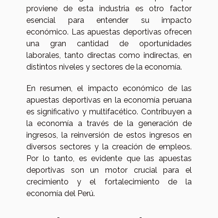
proviene de esta industria es otro factor
esencial para entender su impacto
económico. Las apuestas deportivas ofrecen
una gran cantidad de oportunidades
laborales, tanto directas como indirectas, en
distintos niveles y sectores de la economía.
En resumen, el impacto económico de las
apuestas deportivas en la economía peruana
es significativo y multifacético. Contribuyen a
la economía a través de la generación de
ingresos, la reinversión de estos ingresos en
diversos sectores y la creación de empleos.
Por lo tanto, es evidente que las apuestas
deportivas son un motor crucial para el
crecimiento y el fortalecimiento de la
economía del Perú.