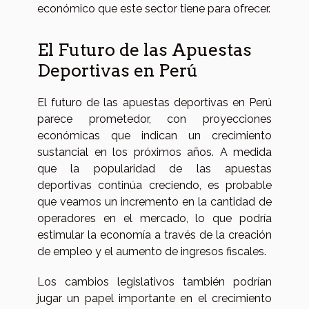
económico que este sector tiene para ofrecer.
El Futuro de las Apuestas
Deportivas en Perú
El futuro de las apuestas deportivas en Perú
parece prometedor, con proyecciones
económicas que indican un crecimiento
sustancial en los próximos años. A medida
que la popularidad de las apuestas
deportivas continúa creciendo, es probable
que veamos un incremento en la cantidad de
operadores en el mercado, lo que podría
estimular la economía a través de la creación
de empleo y el aumento de ingresos fiscales.
Los cambios legislativos también podrían
jugar un papel importante en el crecimiento