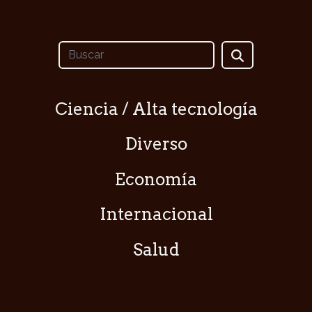
Ciencia / Alta tecnología
Diverso
Economía
Internacional
Salud