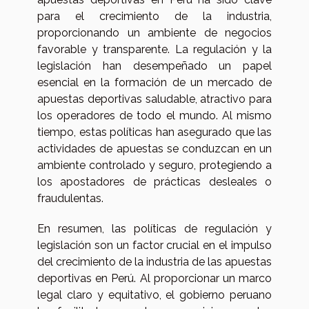
para el crecimiento de la industria,
proporcionando un ambiente de negocios
favorable y transparente. La regulación y la
legislación han desempeñado un papel
esencial en la formación de un mercado de
apuestas deportivas saludable, atractivo para
los operadores de todo el mundo. Al mismo
tiempo, estas políticas han asegurado que las
actividades de apuestas se conduzcan en un
ambiente controlado y seguro, protegiendo a
los apostadores de prácticas desleales o
fraudulentas.
En resumen, las políticas de regulación y
legislación son un factor crucial en el impulso
del crecimiento de la industria de las apuestas
deportivas en Perú. Al proporcionar un marco
legal claro y equitativo, el gobierno peruano